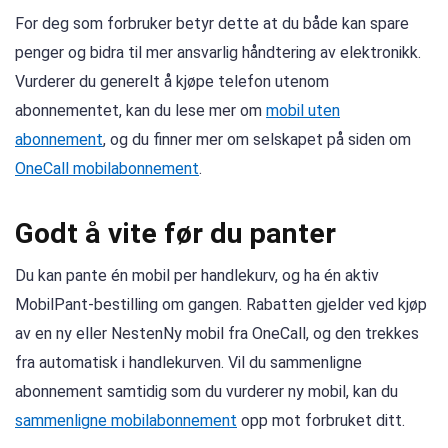
For deg som forbruker betyr dette at du både kan spare
penger og bidra til mer ansvarlig håndtering av elektronikk.
Vurderer du generelt å kjøpe telefon utenom
abonnementet, kan du lese mer om
mobil uten
abonnement
, og du finner mer om selskapet på siden om
OneCall mobilabonnement
.
Godt å vite før du panter
Du kan pante én mobil per handlekurv, og ha én aktiv
MobilPant-bestilling om gangen. Rabatten gjelder ved kjøp
av en ny eller NestenNy mobil fra OneCall, og den trekkes
fra automatisk i handlekurven. Vil du sammenligne
abonnement samtidig som du vurderer ny mobil, kan du
sammenligne mobilabonnement
opp mot forbruket ditt.