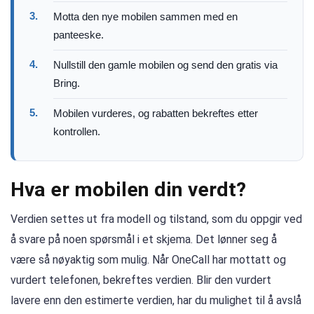
3.
Motta den nye mobilen sammen med en
panteeske.
4.
Nullstill den gamle mobilen og send den gratis via
Bring.
5.
Mobilen vurderes, og rabatten bekreftes etter
kontrollen.
Hva er mobilen din verdt?
Verdien settes ut fra modell og tilstand, som du oppgir ved
å svare på noen spørsmål i et skjema. Det lønner seg å
være så nøyaktig som mulig. Når OneCall har mottatt og
vurdert telefonen, bekreftes verdien. Blir den vurdert
lavere enn den estimerte verdien, har du mulighet til å avslå