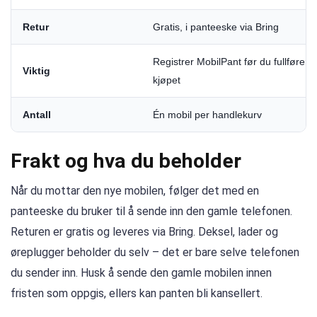
Retur
Gratis, i panteeske via Bring
Registrer MobilPant før du fullfører
Viktig
kjøpet
Antall
Én mobil per handlekurv
Frakt og hva du beholder
Når du mottar den nye mobilen, følger det med en
panteeske du bruker til å sende inn den gamle telefonen.
Returen er gratis og leveres via Bring. Deksel, lader og
øreplugger beholder du selv – det er bare selve telefonen
du sender inn. Husk å sende den gamle mobilen innen
fristen som oppgis, ellers kan panten bli kansellert.