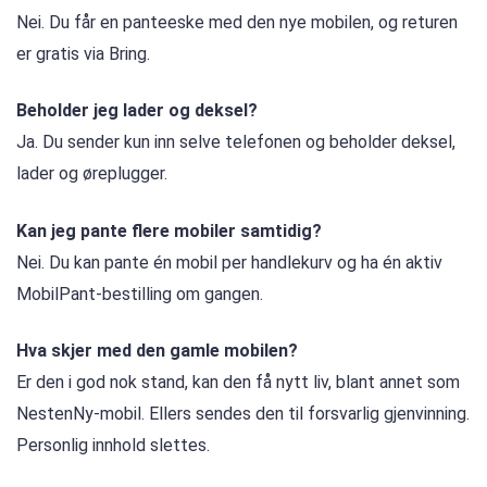
Nei. Du får en panteeske med den nye mobilen, og returen
er gratis via Bring.
Beholder jeg lader og deksel?
Ja. Du sender kun inn selve telefonen og beholder deksel,
lader og øreplugger.
Kan jeg pante flere mobiler samtidig?
Nei. Du kan pante én mobil per handlekurv og ha én aktiv
MobilPant-bestilling om gangen.
Hva skjer med den gamle mobilen?
Er den i god nok stand, kan den få nytt liv, blant annet som
NestenNy-mobil. Ellers sendes den til forsvarlig gjenvinning.
Personlig innhold slettes.