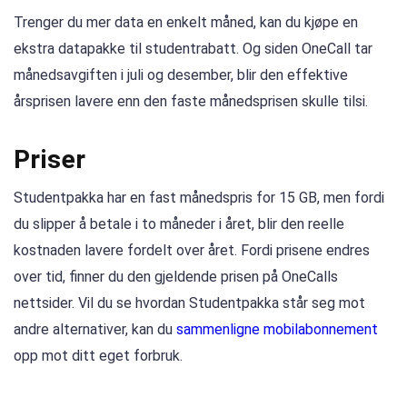
Trenger du mer data en enkelt måned, kan du kjøpe en
ekstra datapakke til studentrabatt. Og siden OneCall tar
månedsavgiften i juli og desember, blir den effektive
årsprisen lavere enn den faste månedsprisen skulle tilsi.
Priser
Studentpakka har en fast månedspris for 15 GB, men fordi
du slipper å betale i to måneder i året, blir den reelle
kostnaden lavere fordelt over året. Fordi prisene endres
over tid, finner du den gjeldende prisen på OneCalls
nettsider. Vil du se hvordan Studentpakka står seg mot
andre alternativer, kan du
sammenligne mobilabonnement
opp mot ditt eget forbruk.