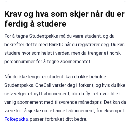
Krav og hva som skjer når du er
ferdig å studere
For å tegne Studentpakka må du være student, og du
bekrefter dette med BankID når du registrerer deg. Du kan
studere hvor som helst i verden, men du trenger et norsk
personnummer for å tegne abonnementet.
Når du ikke lenger er student, kan du ikke beholde
Studentpakka. OneCall varsler deg i forkant, og hvis du ikke
selv velger et nytt abonnement, blir du flyttet over til et
vanlig abonnement med tilsvarende månedspris. Det kan da
være lurt å sjekke om et annet abonnement, for eksempel
Folkepakka
, passer forbruket ditt bedre.