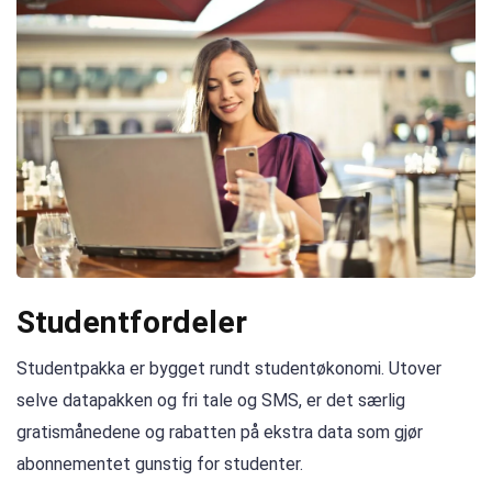
Studentfordeler
Studentpakka er bygget rundt studentøkonomi. Utover
selve datapakken og fri tale og SMS, er det særlig
gratismånedene og rabatten på ekstra data som gjør
abonnementet gunstig for studenter.